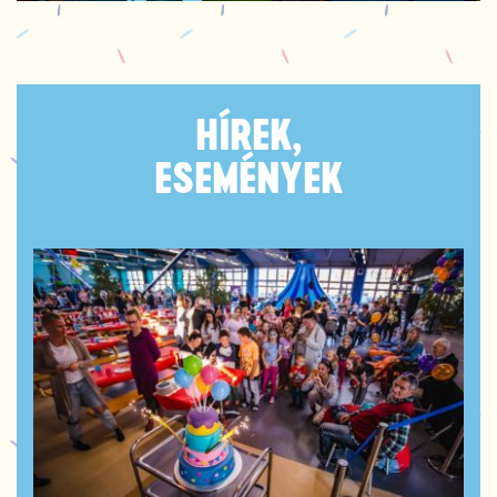
HÍREK,
ESEMÉNYEK