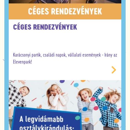
CÉGES RENDEZVÉNYEK
Karácsonyi partik, családi napok, vállalati események - Irány az
Elevenpark!