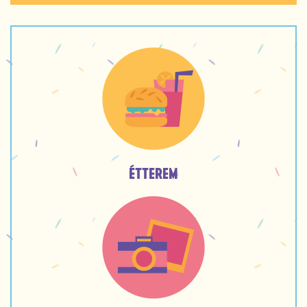
ÉTTEREM