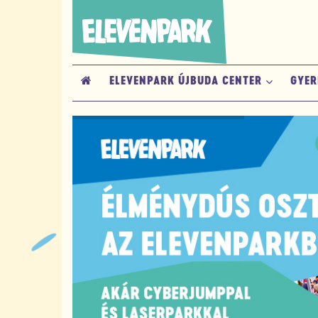
ELEVENPARK ÚJBUDA CENTER
GYER