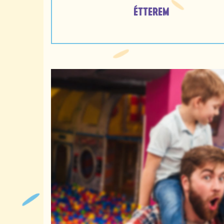
ÉTTEREM