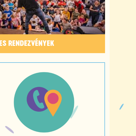
ES RENDEZVÉNYEK