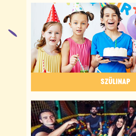
SZÜLINAP