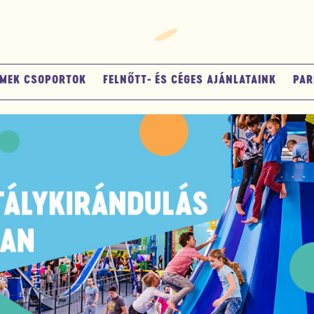
MEK CSOPORTOK
FELNŐTT- ÉS CÉGES AJÁNLATAINK
PAR