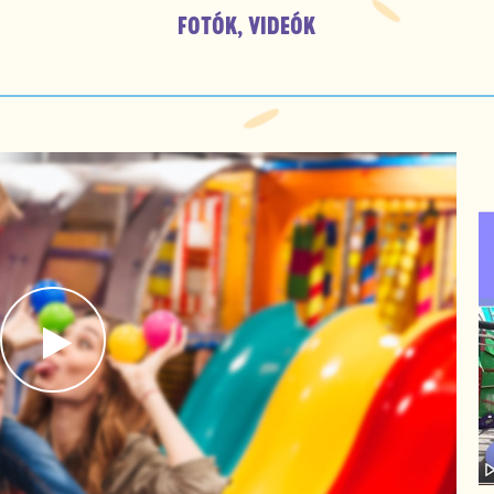
FOTÓK, VIDEÓK