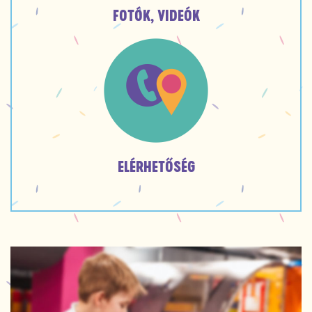
FOTÓK, VIDEÓK
ELÉRHETŐSÉG