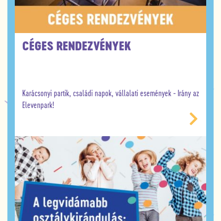
CÉGES RENDEZVÉNYEK
Karácsonyi partik, családi napok, vállalati események - Irány az
Elevenpark!