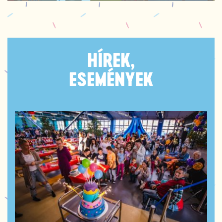
HÍREK,
ESEMÉNYEK