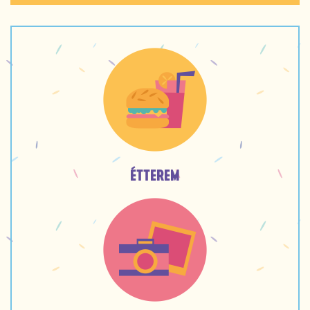
ÉTTEREM