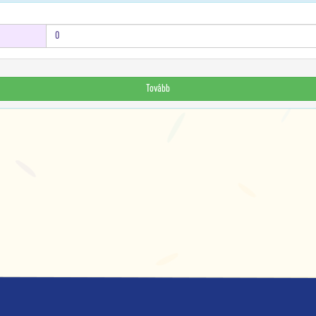
Tovább