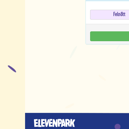
Felnőtt