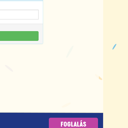
FOGLALÁS